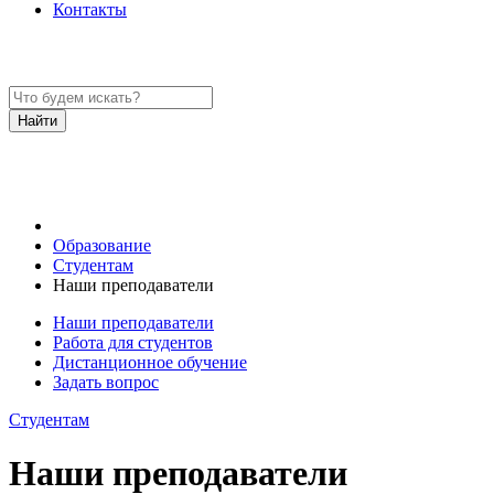
Контакты
Образование
Студентам
Наши преподаватели
Наши преподаватели
Работа для студентов
Дистанционное обучение
Задать вопрос
Студентам
Наши преподаватели