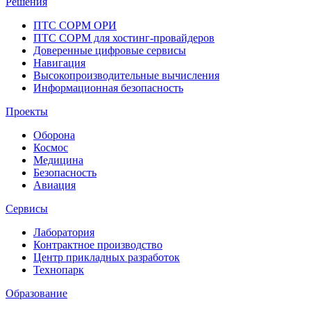
Решения
ПТС СОРМ ОРИ
ПТС СОРМ для хостинг-провайдеров
Доверенные цифровые сервисы
Навигация
Высокопроизводительные вычисления
Информационная безопасность
Проекты
Оборона
Космос
Медицина
Безопасность
Авиация
Сервисы
Лаборатория
Контрактное производство
Центр прикладных разработок
Технопарк
Образование