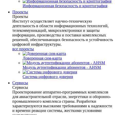
Информационная безопасность и криптография
Проекты
Проекты
Институт осуществляет научно-техническую
деятельность в области информационных технологий,
телекоммуникаций, микроэлектроники и защиты
информации, производства и поставки комплексных
решений, обеспечивающих безопасность и устойчивость
цифровой инфраструктуры.
все проекты
Доверенная сим-карта
Модуль аутентификации абонентов - AHSM
Система цифрового доверия
Сервисы
Сервисы
Проектирование аппаратно-программных комплексов
для авиастроительной отрасли, энергетики и оборонно-
промышленного комплекса страны. Разработки
характеризуются высокими требованиями к надежности
и времени реакции системы, жесткими условиями