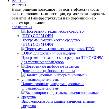
Решения
Решения
Наши решения позволяют повысить эффективность
бизнеса, экономить инвестиции, грамотно планировать
развитие ИТ-инфраструктуры и информационных
систем организации.
все решения
Программно-техническое средство
(ПТС) СОРМ ОРИ
Программно-техническое средство (ПТС) СОРМ
для хостинг-провайдеров
Доверенные цифровые сервисы
Навигационные, информационные и
управляющие системы
Высокопроизводительные вычислительные
средства