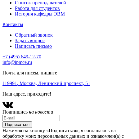
Список преподавателей
Работа для студентов
История кафедры ЭВМ
Контакты
Обратный звонок
Задать вопрос
Написать письмо
+7 (495) 649-12-70
info@ipmce.ru
Почта для писем, пишите
119991, Москва,
Ленинский проспект, 51
Наш адрес, приходите!
Подпишись
на новости
Нажимая на кнопку «Подписаться», я соглашаюсь на
обработку моих персональных данных и ознакомлен(а) с