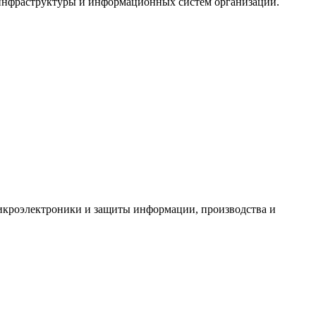
-инфраструктуры и информационных систем организации.
икроэлектроники и защиты информации, производства и