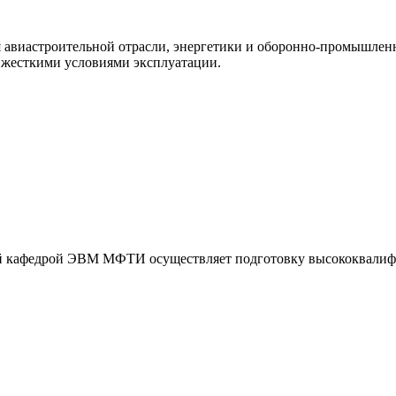
авиастроительной отрасли, энергетики и оборонно-промышленн
 жесткими условиями эксплуатации.
ой кафедрой ЭВМ МФТИ осуществляет подготовку высококвалиф