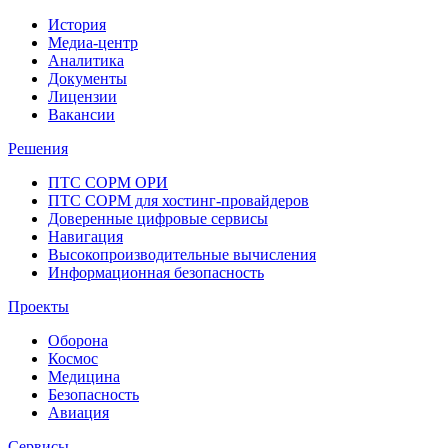
История
Медиа-центр
Аналитика
Документы
Лицензии
Вакансии
Решения
ПТС СОРМ ОРИ
ПТС СОРМ для хостинг-провайдеров
Доверенные цифровые сервисы
Навигация
Высокопроизводительные вычисления
Информационная безопасность
Проекты
Оборона
Космос
Медицина
Безопасность
Авиация
Сервисы