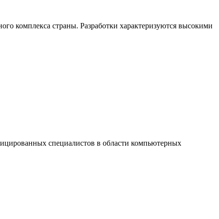
ого комплекса страны. Разработки характеризуются высокими
ицированных специалистов в области компьютерных