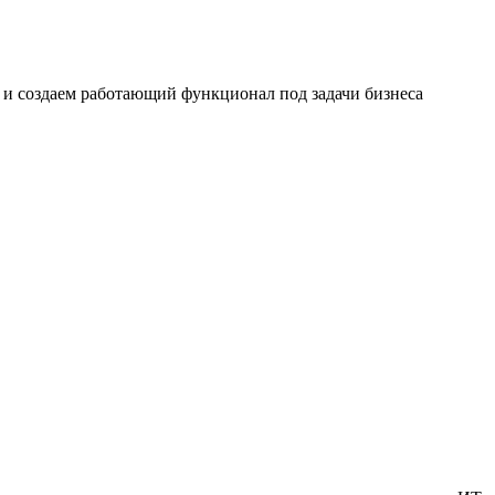
и создаем работающий функционал под задачи бизнеса